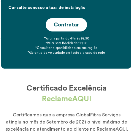
Consulte conosco a taxa de instalação
Contratar
*Valor a partir do 4ºmês 99,90
*Valor sem fidelidade 119,90
*Consultar disponibilidade em sua região
*Garantia de velocidade em teste via cabo de rede
Certificado Excelência
ReclameAQUI
Certificamos que a empresa GlobalFibra Serviços
atingiu no mês de Setembro de 2021 o nível máximo de
excelência no atendimento ao cliente no ReclameAQUI.