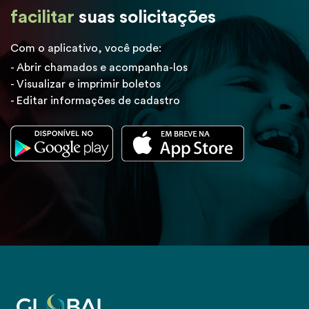
facilitar
suas solicitações
Com o aplicativo, você pode:
- Abrir chamados e acompanha-los
- Visualizar e imprimir boletos
- Editar informações de cadastro