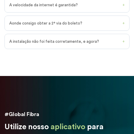
A velocidade da internet é garantida?
Aonde consigo obter a 2ª via do boleto?
A instalação não foi feita corretamente, e agora?
#Global Fibra
Utilize nosso
aplicativo
para