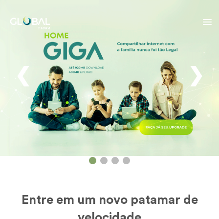
❮
❯
Entre em um novo patamar de
velocidade