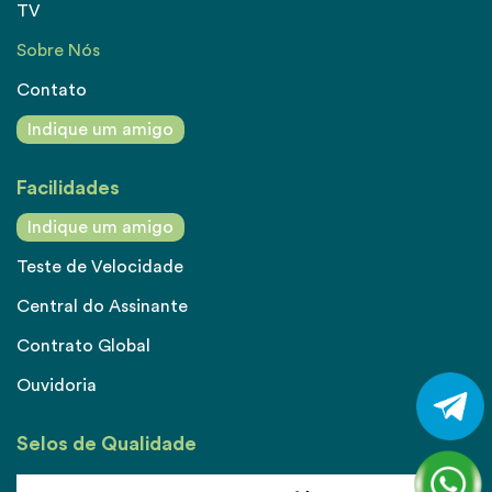
TV
Sobre Nós
Contato
Indique um amigo
Facilidades
Indique um amigo
Teste de Velocidade
Central do Assinante
Contrato Global
Ouvidoria
Selos de Qualidade