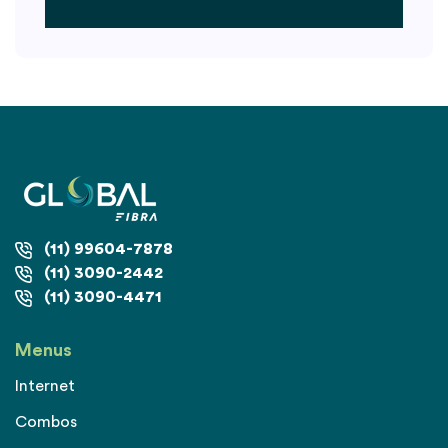
(11) 99604-7878
(11) 3090-2442
(11) 3090-4471
Menus
Internet
Combos