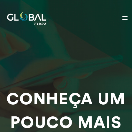
CONHEÇA UM
POUCO MAIS